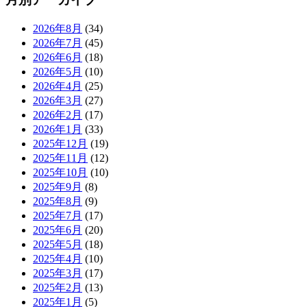
2026年8月
(34)
2026年7月
(45)
2026年6月
(18)
2026年5月
(10)
2026年4月
(25)
2026年3月
(27)
2026年2月
(17)
2026年1月
(33)
2025年12月
(19)
2025年11月
(12)
2025年10月
(10)
2025年9月
(8)
2025年8月
(9)
2025年7月
(17)
2025年6月
(20)
2025年5月
(18)
2025年4月
(10)
2025年3月
(17)
2025年2月
(13)
2025年1月
(5)