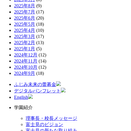
2025年8月
(9)
2025年7月
(17)
2025年6月
(20)
2025年5月
(18)
2025年4月
(10)
2025年3月
(17)
2025年2月
(13)
2025年1月
(5)
2024年12月
(12)
2024年11月
(14)
2024年10月
(12)
2024年9月
(18)
ふじみ未来の蕾募金
デジタルパンフレット
English
学園紹介
理事長・校長メッセージ
富士見のビジョン
富士見の新たな取り組み