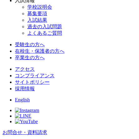
入試情報
学校説明会
募集要項
入試結果
過去の入試問題
よくあるご質問
受験生の方へ
在校生・保護者の方へ
卒業生の方へ
アクセス
コンプライアンス
サイトポリシー
採用情報
English
お問合せ・資料請求