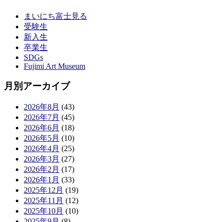
まいにち富士見る
受験生
新入生
卒業生
SDGs
Fujimi Art Museum
月別アーカイブ
2026年8月
(43)
2026年7月
(45)
2026年6月
(18)
2026年5月
(10)
2026年4月
(25)
2026年3月
(27)
2026年2月
(17)
2026年1月
(33)
2025年12月
(19)
2025年11月
(12)
2025年10月
(10)
2025年9月
(8)