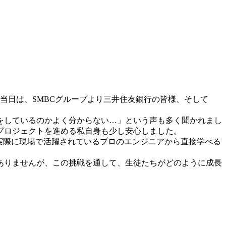
当日は、SMBCグループより三井住友銀行の皆様、そして
をしているのかよく分からない…」という声も多く聞かれまし
プロジェクトを進める私自身も少し安心しました。
実際に現場で活躍されているプロのエンジニアから直接学べる
ありませんが、この挑戦を通して、生徒たちがどのように成長