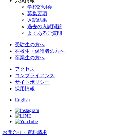
入試情報
学校説明会
募集要項
入試結果
過去の入試問題
よくあるご質問
受験生の方へ
在校生・保護者の方へ
卒業生の方へ
アクセス
コンプライアンス
サイトポリシー
採用情報
English
お問合せ・資料請求