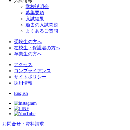
入試情報
学校説明会
募集要項
入試結果
過去の入試問題
よくあるご質問
受験生の方へ
在校生・保護者の方へ
卒業生の方へ
アクセス
コンプライアンス
サイトポリシー
採用情報
English
お問合せ・資料請求