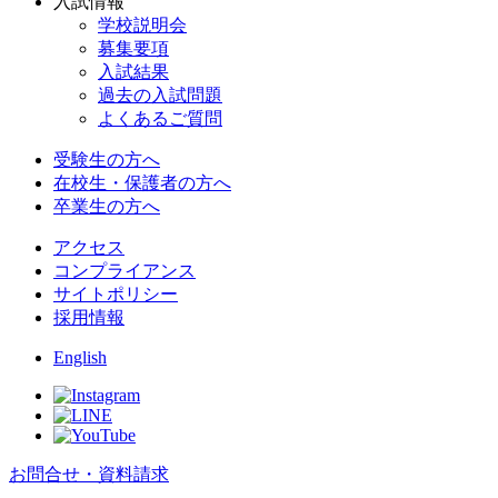
入試情報
学校説明会
募集要項
入試結果
過去の入試問題
よくあるご質問
受験生の方へ
在校生・保護者の方へ
卒業生の方へ
アクセス
コンプライアンス
サイトポリシー
採用情報
English
お問合せ・資料請求