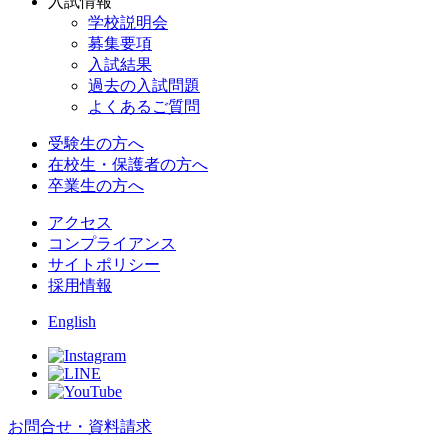
入試情報
学校説明会
募集要項
入試結果
過去の入試問題
よくあるご質問
受験生の方へ
在校生・保護者の方へ
卒業生の方へ
アクセス
コンプライアンス
サイトポリシー
採用情報
English
お問合せ・資料請求