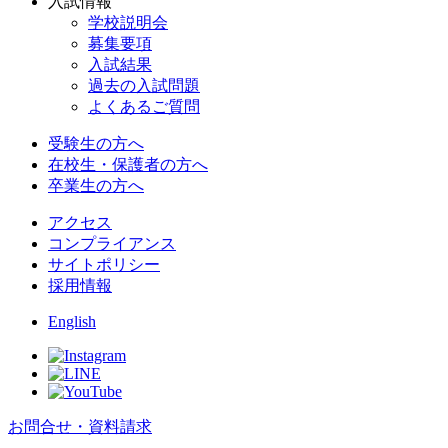
入試情報
学校説明会
募集要項
入試結果
過去の入試問題
よくあるご質問
受験生の方へ
在校生・保護者の方へ
卒業生の方へ
アクセス
コンプライアンス
サイトポリシー
採用情報
English
お問合せ・資料請求