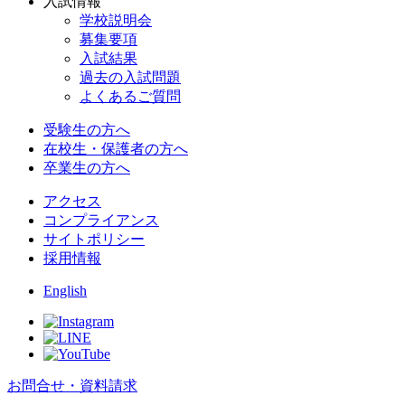
入試情報
学校説明会
募集要項
入試結果
過去の入試問題
よくあるご質問
受験生の方へ
在校生・保護者の方へ
卒業生の方へ
アクセス
コンプライアンス
サイトポリシー
採用情報
English
お問合せ・資料請求