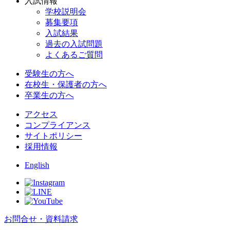
入試情報
学校説明会
募集要項
入試結果
過去の入試問題
よくあるご質問
受験生の方へ
在校生・保護者の方へ
卒業生の方へ
アクセス
コンプライアンス
サイトポリシー
採用情報
English
お問合せ・資料請求