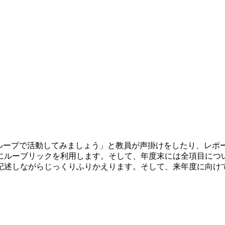
グループで活動してみましょう」と教員が声掛けをしたり、レポ
にルーブリックを利用します。そして、年度末には全項目につ
記述しながらじっくりふりかえります。そして、来年度に向け