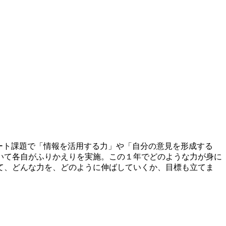
ート課題で「情報を活用する力」や「自分の意見を形成する
いて各自がふりかえりを実施。この１年でどのような力が身に
て、どんな力を、どのように伸ばしていくか、目標も立てま